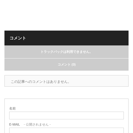
コメント
トラックバックは利用できません。
コメント (0)
この記事へのコメントはありません。
名前
E-MAIL
- 公開されません -