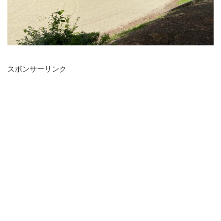
スポンサーリンク