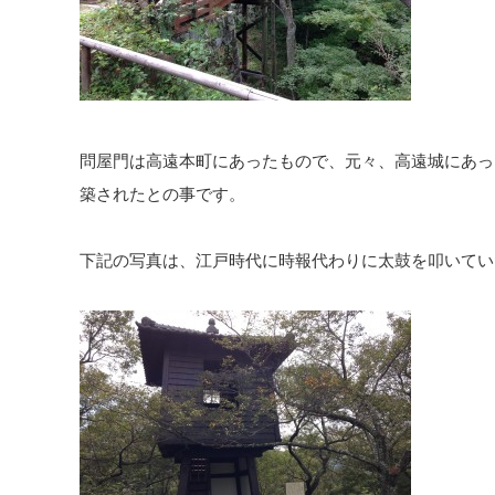
問屋門は高遠本町にあったもので、元々、高遠城にあっ
築されたとの事です。
下記の写真は、江戸時代に時報代わりに太鼓を叩いてい