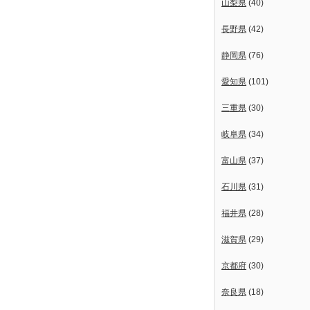
山梨県
(40)
長野県
(42)
静岡県
(76)
愛知県
(101)
三重県
(30)
岐阜県
(34)
富山県
(37)
石川県
(31)
福井県
(28)
滋賀県
(29)
京都府
(30)
奈良県
(18)