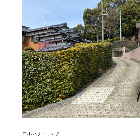
スポンサーリンク