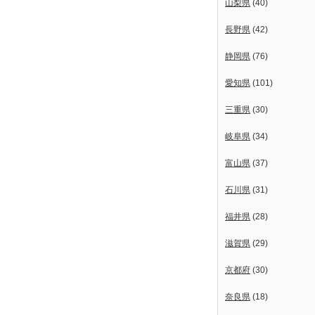
山梨県
(40)
長野県
(42)
静岡県
(76)
愛知県
(101)
三重県
(30)
岐阜県
(34)
富山県
(37)
石川県
(31)
福井県
(28)
滋賀県
(29)
京都府
(30)
奈良県
(18)