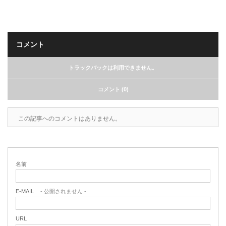
コメント
トラックバックは利用できません。
コメント (0)
この記事へのコメントはありません。
名前
E-MAIL
- 公開されません -
URL