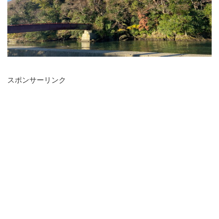
スポンサーリンク