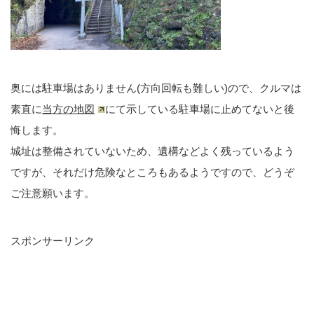
奥には駐車場はありません(方向回転も難しい)ので、クルマは
素直に
当方の地図
にて示している駐車場に止めてないと後
悔します。
城址は整備されていないため、遺構などよく残っているよう
ですが、それだけ危険なところもあるようですので、どうぞ
ご注意願います。
スポンサーリンク