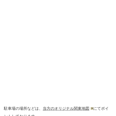
駐車場の場所などは、
当方のオリジナル関東地図
にてポイ