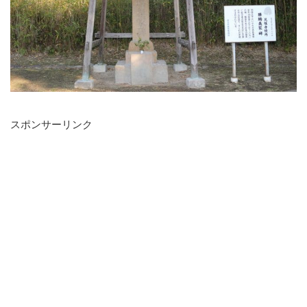
スポンサーリンク