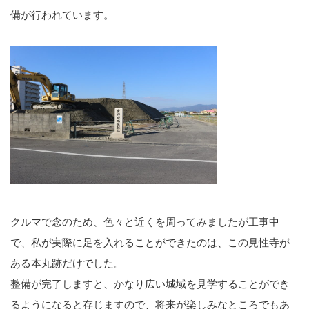
備が行われています。
クルマで念のため、色々と近くを周ってみましたが工事中
で、私が実際に足を入れることができたのは、この見性寺が
ある本丸跡だけでした。
整備が完了しますと、かなり広い城域を見学することができ
るようになると存じますので、将来が楽しみなところでもあ