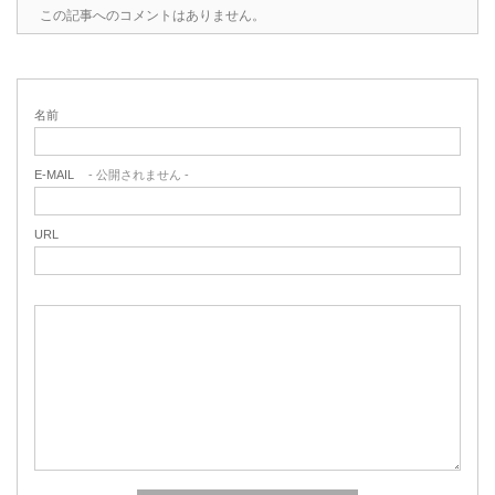
この記事へのコメントはありません。
名前
E-MAIL
- 公開されません -
URL