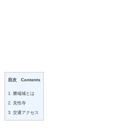
目次 Contents
1.
勝端城とは
2.
見性寺
3.
交通アクセス