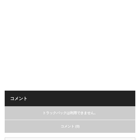
コメント
トラックバックは利用できません。
コメント (0)