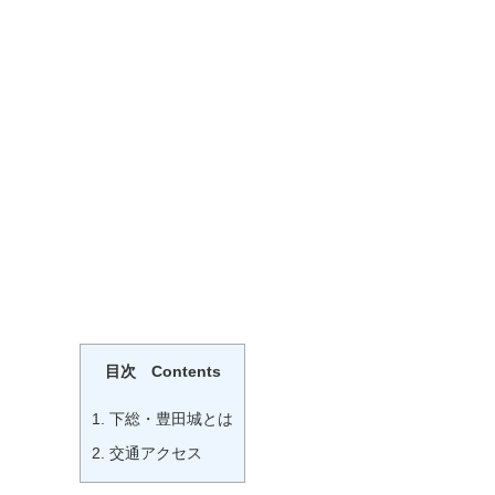
目次 Contents
1.
下総・豊田城とは
2.
交通アクセス