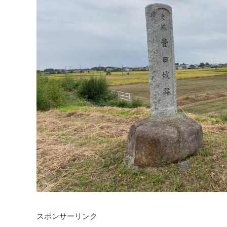
スポンサーリンク