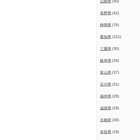
山梨県
(40)
長野県
(42)
静岡県
(76)
愛知県
(101)
三重県
(30)
岐阜県
(34)
富山県
(37)
石川県
(31)
福井県
(28)
滋賀県
(29)
京都府
(30)
奈良県
(18)