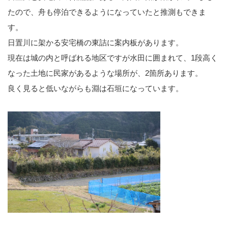
たので、舟も停泊できるようになっていたと推測もできま
す。
日置川に架かる安宅橋の東詰に案内板があります。
現在は城の内と呼ばれる地区ですが水田に囲まれて、1段高く
なった土地に民家があるような場所が、2箇所あります。
良く見ると低いながらも淵は石垣になっています。