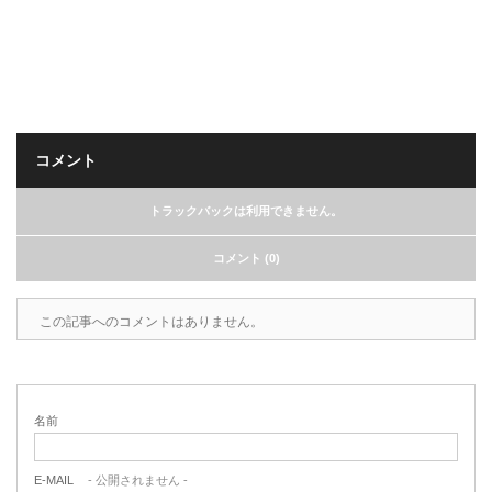
コメント
トラックバックは利用できません。
コメント (0)
この記事へのコメントはありません。
名前
E-MAIL
- 公開されません -