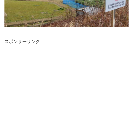
スポンサーリンク