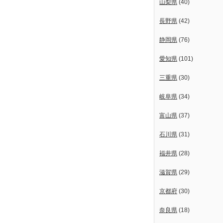
山梨県
(40)
長野県
(42)
静岡県
(76)
愛知県
(101)
三重県
(30)
岐阜県
(34)
富山県
(37)
石川県
(31)
福井県
(28)
滋賀県
(29)
京都府
(30)
奈良県
(18)