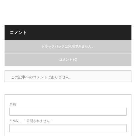
コメント
トラックバックは利用できません。
コメント (0)
この記事へのコメントはありません。
名前
E-MAIL
- 公開されません -