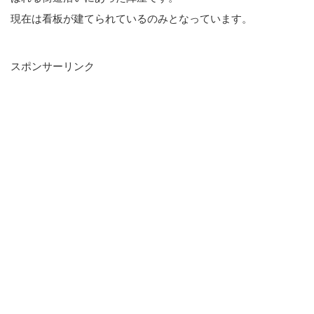
現在は看板が建てられているのみとなっています。
スポンサーリンク