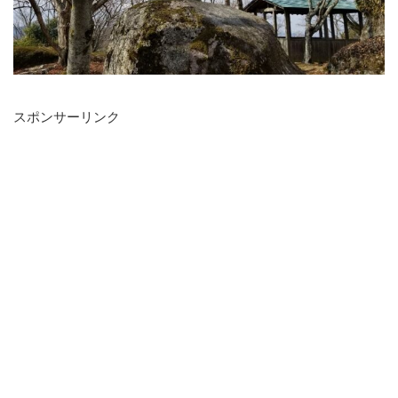
スポンサーリンク