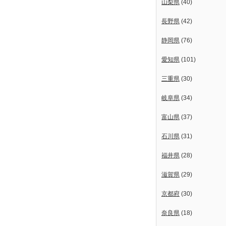
山梨県
(40)
長野県
(42)
静岡県
(76)
愛知県
(101)
三重県
(30)
岐阜県
(34)
富山県
(37)
石川県
(31)
福井県
(28)
滋賀県
(29)
京都府
(30)
奈良県
(18)