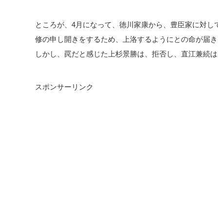
ところが、4月になって、徳川家康から、豊臣家に対し
修の申し開きをするため、上洛するようにとの命が届き
しかし、罠だと感じた上杉景勝は、拒否し、直江兼続は
スポンサーリンク