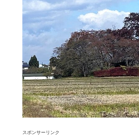
スポンサーリンク