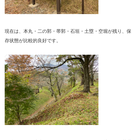
現在は、本丸・二の郭・帯郭・石垣・土塁・空堀が残り、保
存状態が比較的良好です。