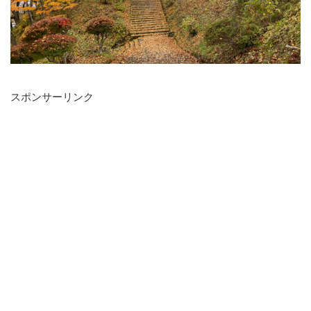
スポンサーリンク