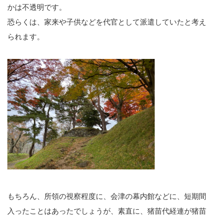
かは不透明です。
恐らくは、家来や子供などを代官として派遣していたと考え
られます。
もちろん、所領の視察程度に、会津の幕内館などに、短期間
入ったことはあったでしょうが、素直に、猪苗代経連が猪苗