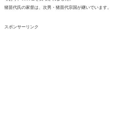
猪苗代氏の家督は、次男・猪苗代宗国が継いでいます。
スポンサーリンク