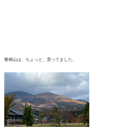
磐梯山は、ちょっと、雲ってました。