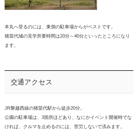
本丸へ登るのには、東側の駐車場からがベストです。
猪苗代城の見学所要時間は20分～40分といったところになり
ます。
交通アクセス
JR磐越西線の猪苗代駅から徒歩20分。
公園の駐車場は、3箇所ほどあり、なにかイベント開催時でな
ければ、クルマを止めるのには、苦労しないで済みます。