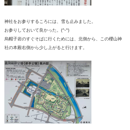
神社をお参りするころには、雪も止みました。
お参りしておいて良かった。(^-^)
烏帽子岩のすぐそばに行くためには、北側から、この櫻山神
社の本殿右側から少し上がると行けます。