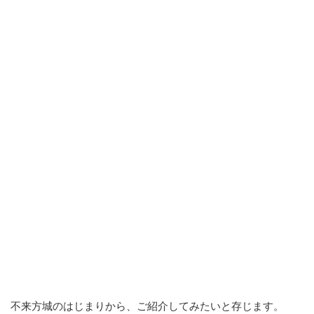
不来方城のはじまりから、ご紹介してみたいと存じます。