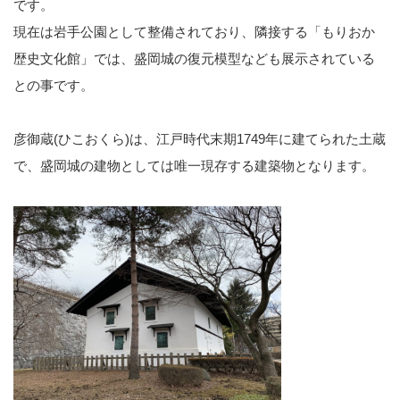
です。
現在は岩手公園として整備されており、隣接する「もりおか
歴史文化館」では、盛岡城の復元模型なども展示されている
との事です。
彦御蔵(ひこおくら)は、江戸時代末期1749年に建てられた土蔵
で、盛岡城の建物としては唯一現存する建築物となります。