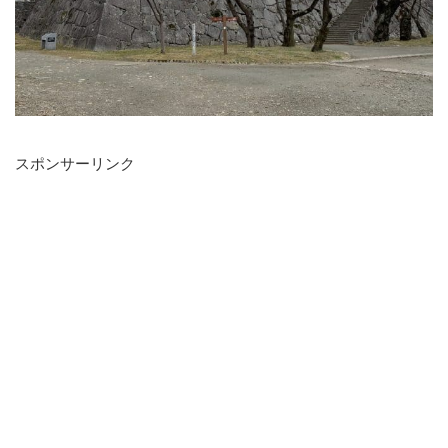
スポンサーリンク