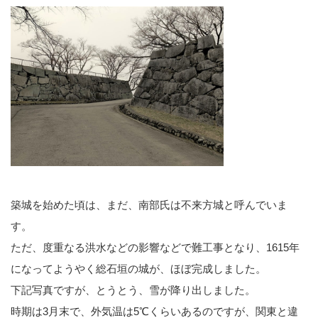
築城を始めた頃は、まだ、南部氏は不来方城と呼んでいま
す。
ただ、度重なる洪水などの影響などで難工事となり、1615年
になってようやく総石垣の城が、ほぼ完成しました。
下記写真ですが、とうとう、雪が降り出しました。
時期は3月末で、外気温は5℃くらいあるのですが、関東と違