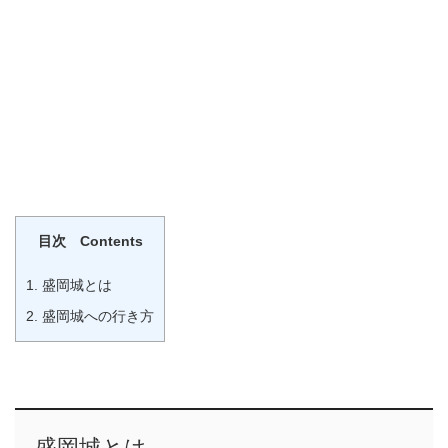
目次 Contents
1.
盛岡城とは
2.
盛岡城への行き方
盛岡城
とは