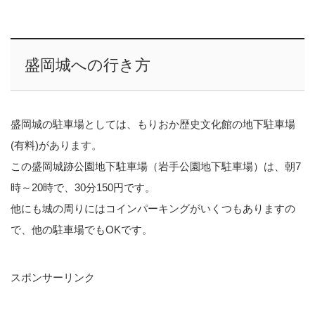
盛岡城への行き方
盛岡城の駐車場としては、もりおか歴史文化館の地下駐車場
(有料)があります。
この盛岡城跡公園地下駐車場（岩手公園地下駐車場）は、朝7
時～20時で、30分150円です。
他にも城の周りにはコインパーキングがいくつもありますの
で、他の駐車場でもOKです。
スポンサーリンク