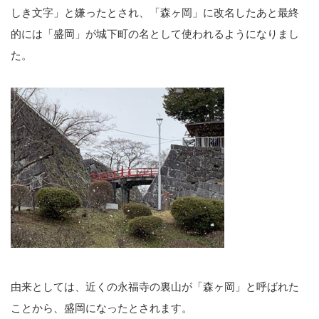
しき文字」と嫌ったとされ、「森ヶ岡」に改名したあと最終
的には「盛岡」が城下町の名として使われるようになりまし
た。
由来としては、近くの永福寺の裏山が「森ヶ岡」と呼ばれた
ことから、盛岡になったとされます。