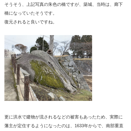
そうそう、上記写真の朱色の橋ですが、築城、当時は、廊下
橋になっていたそうです。
復元されると良いですね。
更に洪水で建物が流されるなどの被害もあったため、実際に
藩主が定住するようになったのは、1633年からで、南部重直