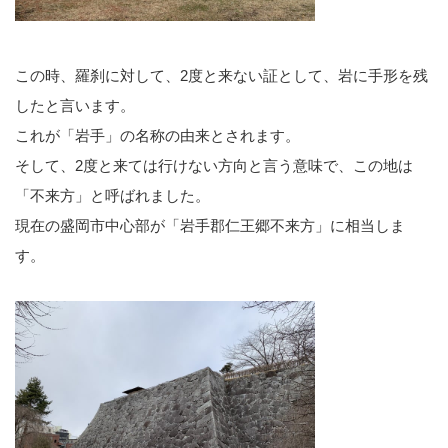
この時、羅刹に対して、2度と来ない証として、岩に手形を残
したと言います。
これが「岩手」の名称の由来とされます。
そして、2度と来ては行けない方向と言う意味で、この地は
「不来方」と呼ばれました。
現在の盛岡市中心部が「岩手郡仁王郷不来方」に相当しま
す。