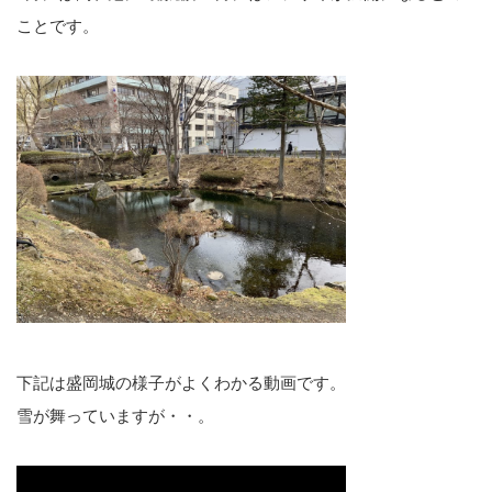
ことです。
下記は盛岡城の様子がよくわかる動画です。
雪が舞っていますが・・。