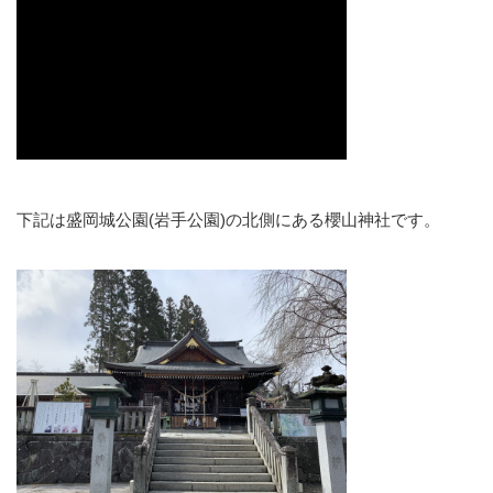
下記は盛岡城公園(岩手公園)の北側にある櫻山神社です。