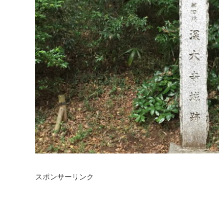
スポンサーリンク