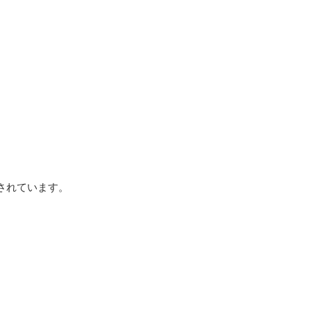
されています。