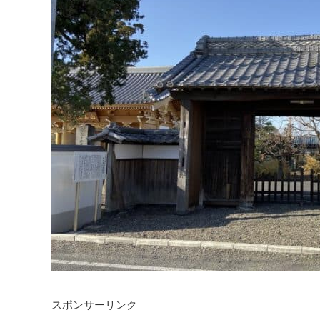
スポンサーリンク