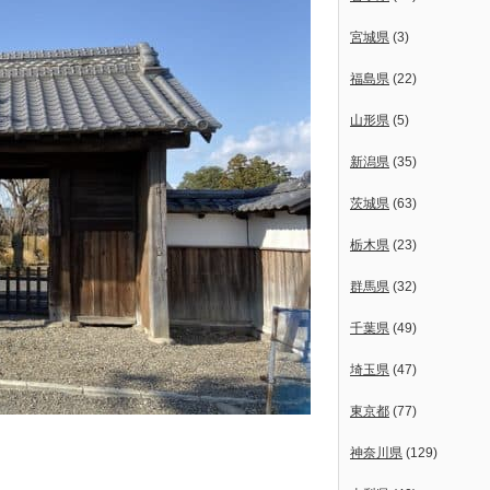
宮城県
(3)
福島県
(22)
山形県
(5)
新潟県
(35)
茨城県
(63)
栃木県
(23)
群馬県
(32)
千葉県
(49)
埼玉県
(47)
東京都
(77)
神奈川県
(129)