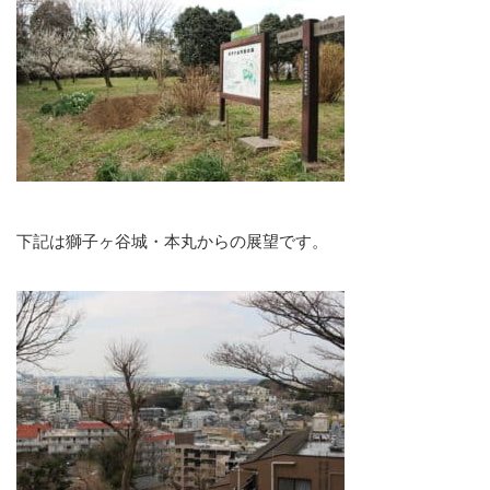
下記は獅子ヶ谷城・本丸からの展望です。