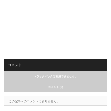
コメント
トラックバックは利用できません。
コメント (0)
この記事へのコメントはありません。