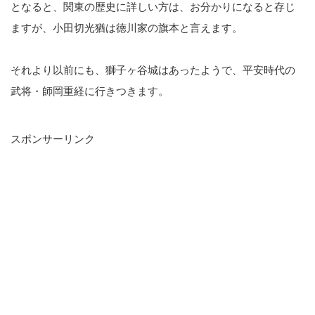
となると、関東の歴史に詳しい方は、お分かりになると存じ
ますが、小田切光猶は徳川家の旗本と言えます。
それより以前にも、獅子ヶ谷城はあったようで、平安時代の
武将・師岡重経に行きつきます。
スポンサーリンク