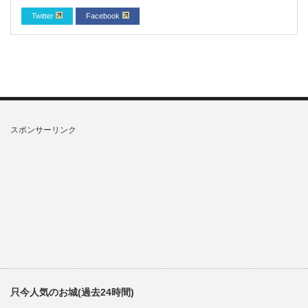
Twitter
Facebook
スポンサーリンク
只今人気のお城(過去24時間)