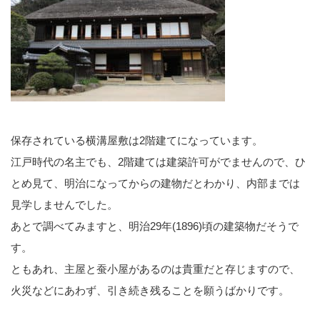
保存されている横溝屋敷は2階建てになっています。
江戸時代の名主でも、2階建ては建築許可がでませんので、ひ
とめ見て、明治になってからの建物だとわかり、内部までは
見学しませんでした。
あとで調べてみますと、明治29年(1896)頃の建築物だそうで
す。
ともあれ、主屋と蚕小屋があるのは貴重だと存じますので、
火災などにあわず、引き続き残ることを願うばかりです。