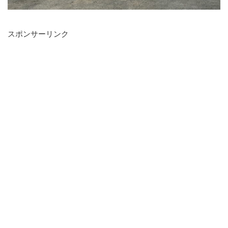
スポンサーリンク