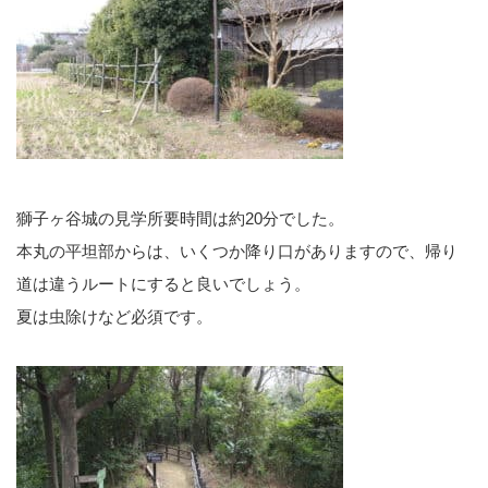
獅子ヶ谷城の見学所要時間は約20分でした。
本丸の平坦部からは、いくつか降り口がありますので、帰り
道は違うルートにすると良いでしょう。
夏は虫除けなど必須です。