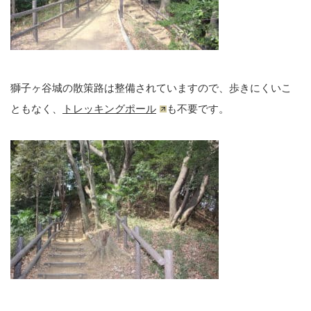
獅子ヶ谷城の散策路は整備されていますので、歩きにくいこ
ともなく、
トレッキングポール
も不要です。