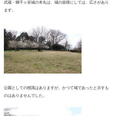
武蔵・獅子ヶ谷城の本丸は、城の規模にしては、広さがあり
ます。
公園としての標識はありますが、かつて城であったと示すも
のはありませんでした。