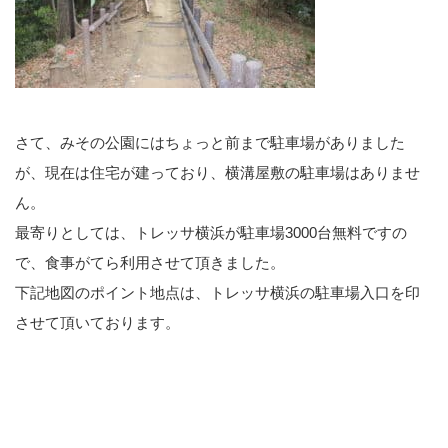
さて、みその公園にはちょっと前まで駐車場がありました
が、現在は住宅が建っており、横溝屋敷の駐車場はありませ
ん。
最寄りとしては、トレッサ横浜が駐車場3000台無料ですの
で、食事がてら利用させて頂きました。
下記地図のポイント地点は、トレッサ横浜の駐車場入口を印
させて頂いております。