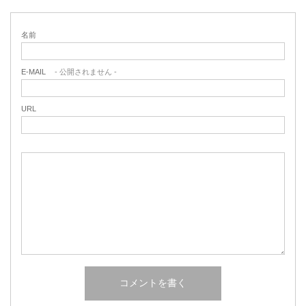
名前
E-MAIL
- 公開されません -
URL