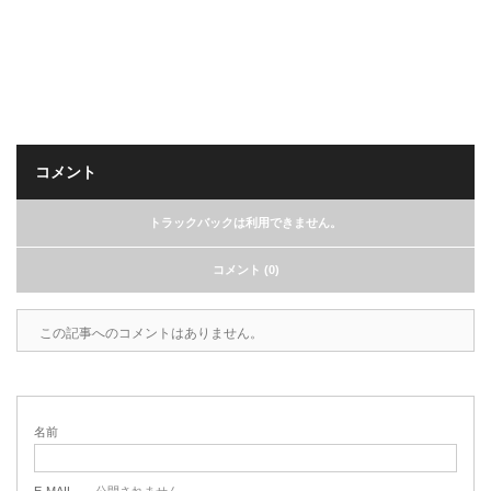
コメント
トラックバックは利用できません。
コメント (0)
この記事へのコメントはありません。
名前