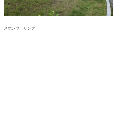
スポンサーリンク