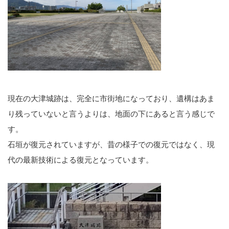
現在の大津城跡は、完全に市街地になっており、遺構はあま
り残っていないと言うよりは、地面の下にあると言う感じで
す。
石垣が復元されていますが、昔の様子での復元ではなく、現
代の最新技術による復元となっています。