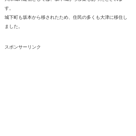
す。
城下町も坂本から移されたため、住民の多くも大津に移住し
ました。
スポンサーリンク