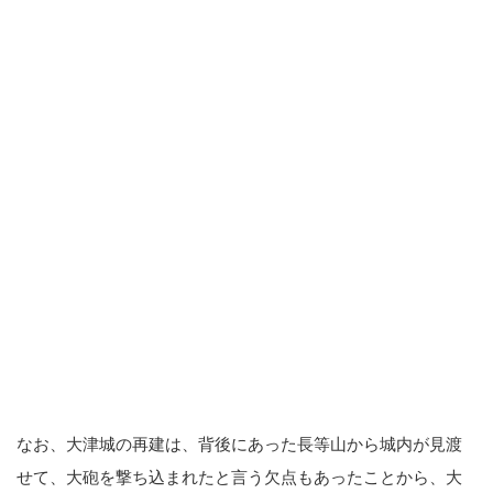
なお、大津城の再建は、背後にあった長等山から城内が見渡
せて、大砲を撃ち込まれたと言う欠点もあったことから、大