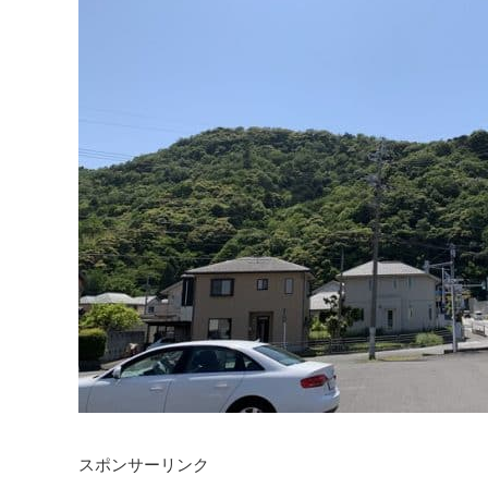
スポンサーリンク