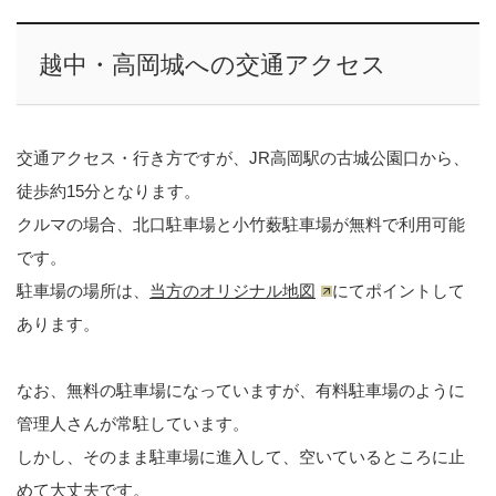
越中・高岡城への交通アクセス
交通アクセス・行き方ですが、JR高岡駅の古城公園口から、
徒歩約15分となります。
クルマの場合、北口駐車場と小竹薮駐車場が無料で利用可能
です。
駐車場の場所は、
当方のオリジナル地図
にてポイントして
あります。
なお、無料の駐車場になっていますが、有料駐車場のように
管理人さんが常駐しています。
しかし、そのまま駐車場に進入して、空いているところに止
めて大丈夫です。