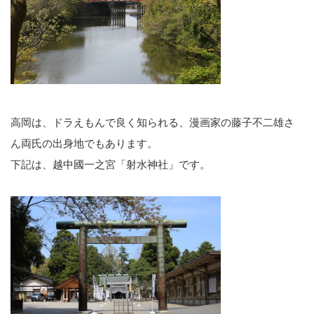
高岡は、ドラえもんで良く知られる、漫画家の藤子不二雄さ
ん両氏の出身地でもあります。
下記は、越中國一之宮「射水神社」です。