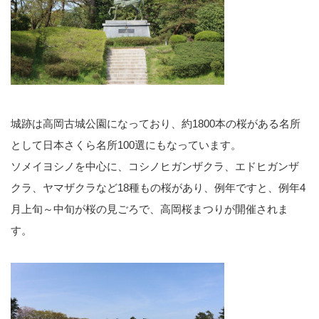
城跡は高岡古城公園になっており、約1800本の桜がある名所
として日本さくら名所100選にもなっています。
ソメイヨシノを中心に、コシノヒガンザクラ、エドヒガンザ
クラ、ヤマザクラなど18種もの桜があり、例年ですと、例年4
月上旬～中旬が桜の見ごろで、高岡桜まつりが開催されま
す。