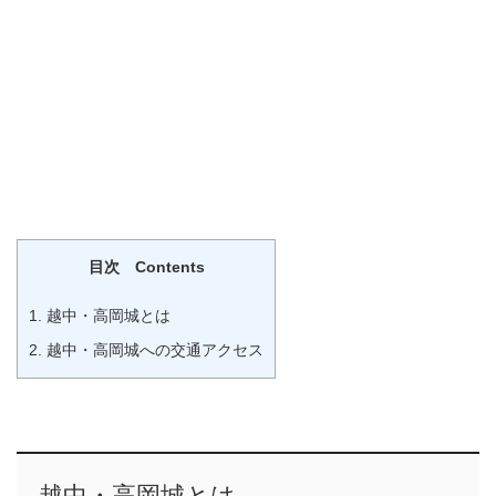
目次 Contents
1.
越中・高岡城とは
2.
越中・高岡城への交通アクセス
越中・高岡城
とは