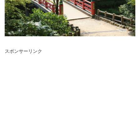
スポンサーリンク