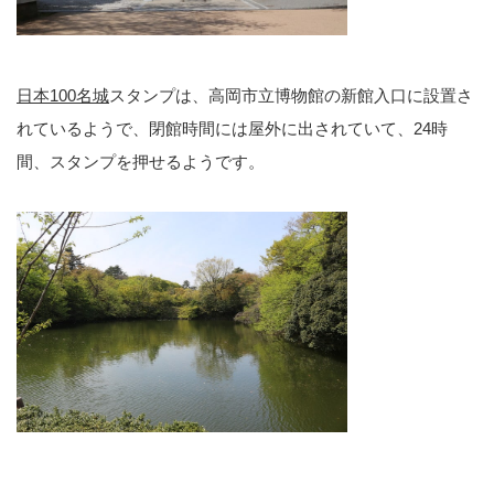
日本100名城
スタンプは、高岡市立博物館の新館入口に設置さ
れているようで、閉館時間には屋外に出されていて、24時
間、スタンプを押せるようです。