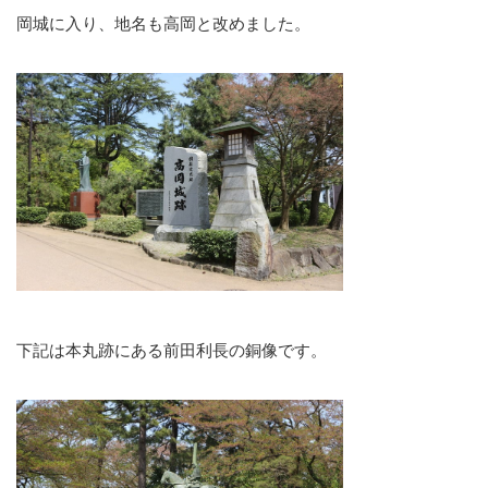
岡城に入り、地名も高岡と改めました。
下記は本丸跡にある前田利長の銅像です。