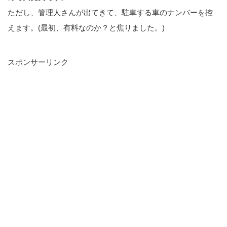
ただし、管理人さんが出てきて、駐車する車のナンバーを控
えます。(最初、有料なのか？と焦りました。)
スポンサーリンク