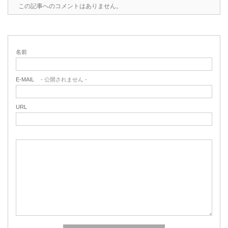
この記事へのコメントはありません。
名前
E-MAIL
- 公開されません -
URL