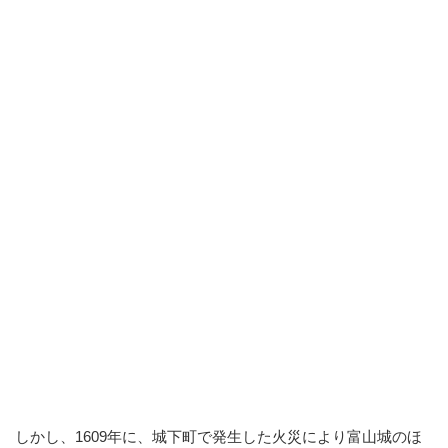
しかし、1609年に、城下町で発生した火災により富山城のほ