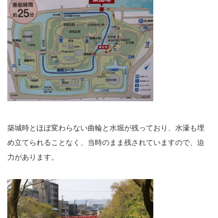
築城時とほぼ変わらない曲輪と水堀が残っており、水濠も埋
め立てられることなく、当時のまま残されていますので、迫
力があります。