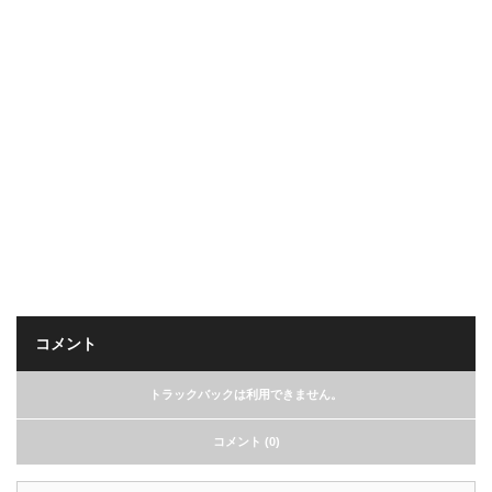
コメント
トラックバックは利用できません。
コメント (0)