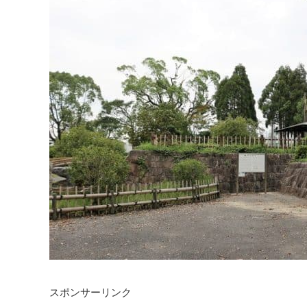
スポンサーリンク