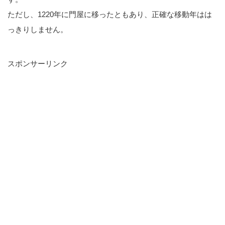
ただし、1220年に門屋に移ったともあり、正確な移動年はは
っきりしません。
スポンサーリンク