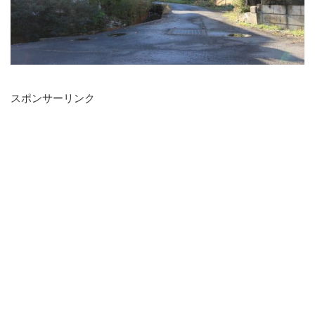
スポンサーリンク