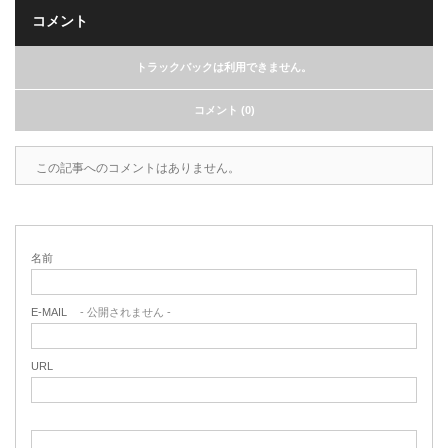
コメント
トラックバックは利用できません。
コメント (0)
この記事へのコメントはありません。
名前
E-MAIL
- 公開されません -
URL