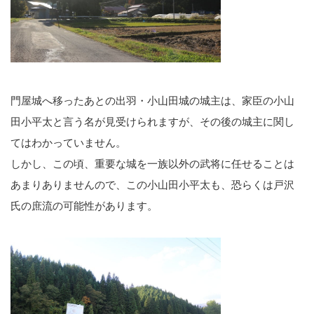
門屋城へ移ったあとの出羽・小山田城の城主は、家臣の小山
田小平太と言う名が見受けられますが、その後の城主に関し
てはわかっていません。
しかし、この頃、重要な城を一族以外の武将に任せることは
あまりありませんので、この小山田小平太も、恐らくは戸沢
氏の庶流の可能性があります。