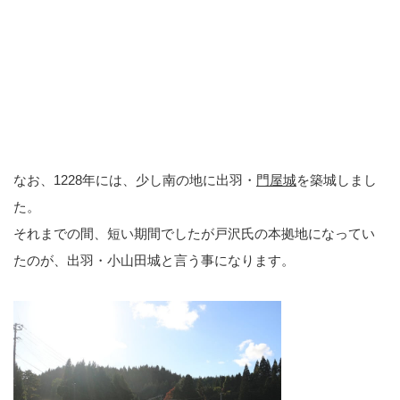
なお、1228年には、少し南の地に出羽・
門屋城
を築城しまし
た。
それまでの間、短い期間でしたが戸沢氏の本拠地になってい
たのが、出羽・小山田城と言う事になります。