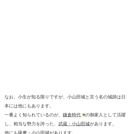
なお、小生が知る限りですが、小山田城と言う名の城跡は日
本には他にもあります。
一番よく知られているのが、
鎌倉時代
の御家人として活躍
し、相当な勢力を誇った、
武蔵・小山田城
があります。
他にも薩摩・小山田城があります。