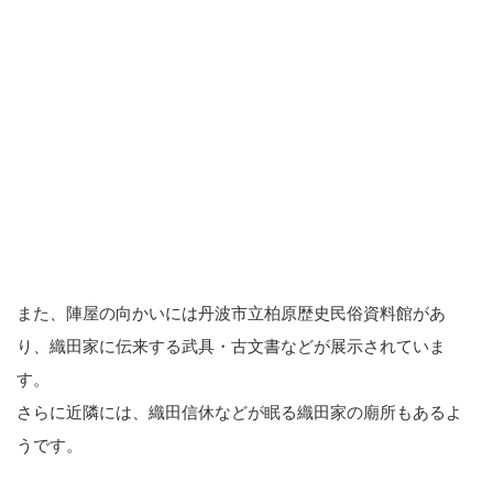
また、陣屋の向かいには丹波市立柏原歴史民俗資料館があ
り、織田家に伝来する武具・古文書などが展示されていま
す。
さらに近隣には、織田信休などが眠る織田家の廟所もあるよ
うです。