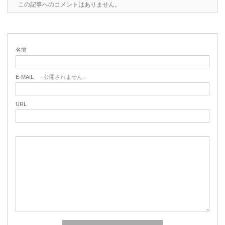
この記事へのコメントはありません。
名前
E-MAIL
- 公開されません -
URL