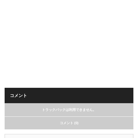
コメント
トラックバックは利用できません。
コメント (0)