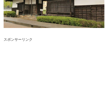
スポンサーリンク