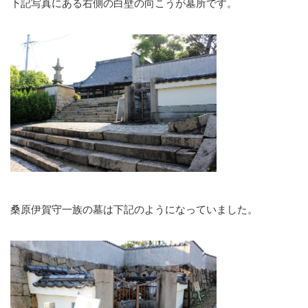
下記写真にある右側の白壁の向こうが墓所です。
桑原伊賀守一族の墓は下記のようになっていました。