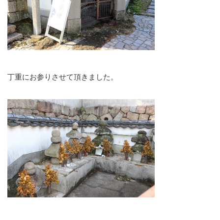
丁重にお参りさせて頂きました。