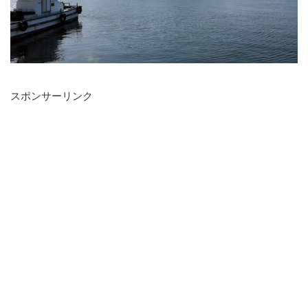
スポンサーリンク