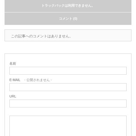
トラックバックは利用できません。
コメント (0)
この記事へのコメントはありません。
名前
E-MAIL
- 公開されません -
URL