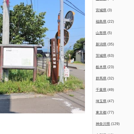
宮城県
(3)
福島県
(22)
山形県
(5)
新潟県
(35)
茨城県
(63)
栃木県
(23)
群馬県
(32)
千葉県
(49)
埼玉県
(47)
東京都
(77)
神奈川県
(129)