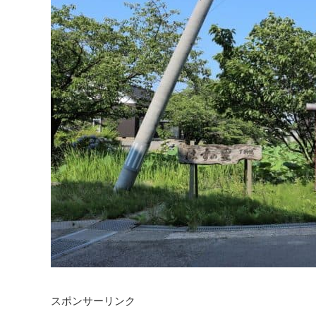
スポンサーリンク