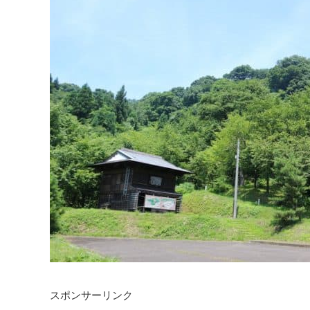
スポンサーリンク