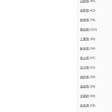
山梨県
(40)
長野県
(42)
静岡県
(76)
愛知県
(101)
三重県
(30)
岐阜県
(34)
富山県
(37)
石川県
(31)
福井県
(28)
滋賀県
(29)
京都府
(30)
奈良県
(18)