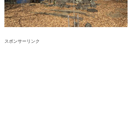
スポンサーリンク