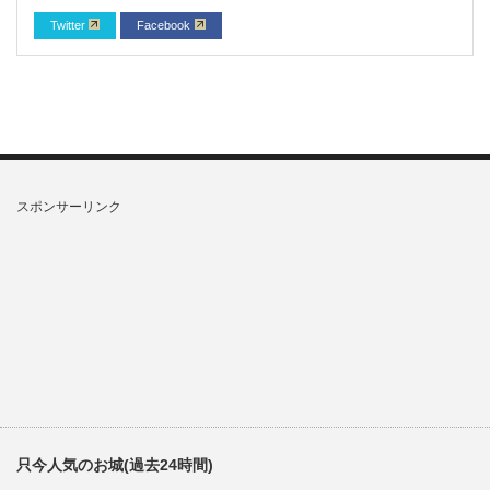
Twitter
Facebook
スポンサーリンク
只今人気のお城(過去24時間)