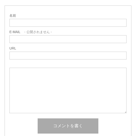
名前
E-MAIL
- 公開されません -
URL