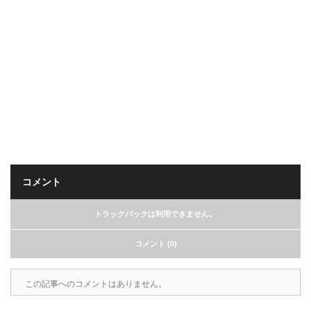
コメント
トラックバックは利用できません。
コメント (0)
この記事へのコメントはありません。