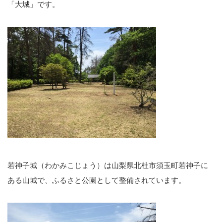
「大城」です。
若神子城（わかみこじょう）は山梨県北杜市須玉町若神子に
ある山城で、ふるさと公園として整備されています。