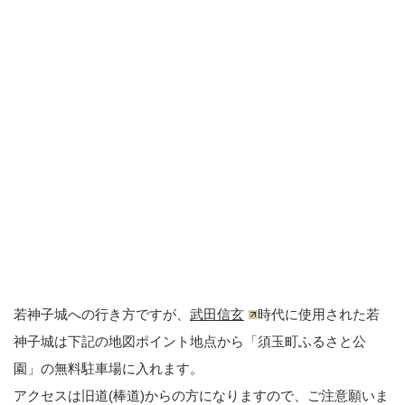
若神子城への行き方ですが、
武田信玄
時代に使用された若
神子城は下記の地図ポイント地点から「須玉町ふるさと公
園」の無料駐車場に入れます。
アクセスは旧道(棒道)からの方になりますので、ご注意願いま