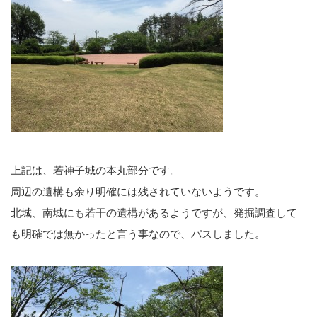
上記は、若神子城の本丸部分です。
周辺の遺構も余り明確には残されていないようです。
北城、南城にも若干の遺構があるようですが、発掘調査して
も明確では無かったと言う事なので、パスしました。