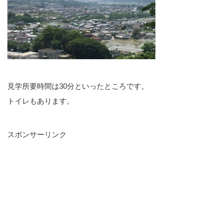
見学所要時間は30分といったところです。
トイレもあります。
スポンサーリンク