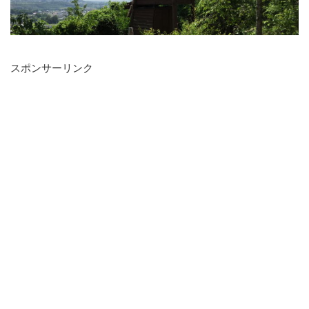
スポンサーリンク