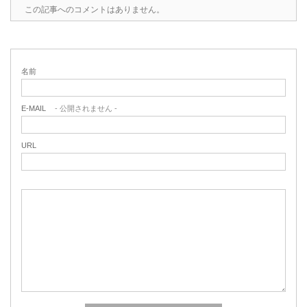
この記事へのコメントはありません。
名前
E-MAIL
- 公開されません -
URL