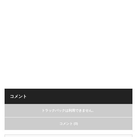
コメント
トラックバックは利用できません。
コメント (0)