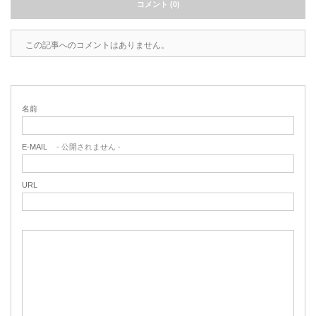
コメント (0)
この記事へのコメントはありません。
名前
E-MAIL
- 公開されません -
URL