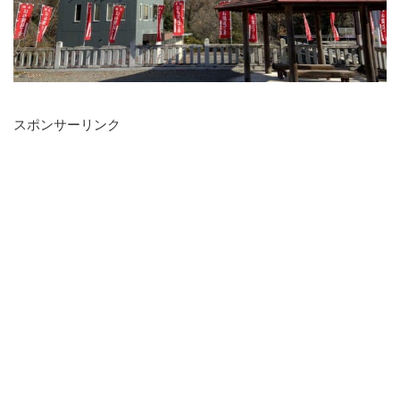
スポンサーリンク