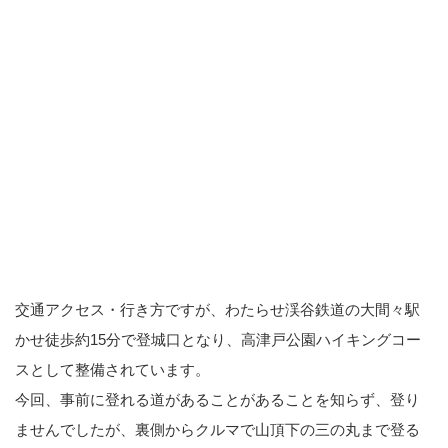
交通アクセス・行き方ですが、わたらせ渓谷鉄道の大間々駅
かせ徒歩約15分で登城口となり、高津戸公園ハイキングコー
スとして整備されています。
今回、事前に登れる道があることがあることを知らず、登り
ませんでしたが、裏側からクルマで山頂下の三の丸まで登る