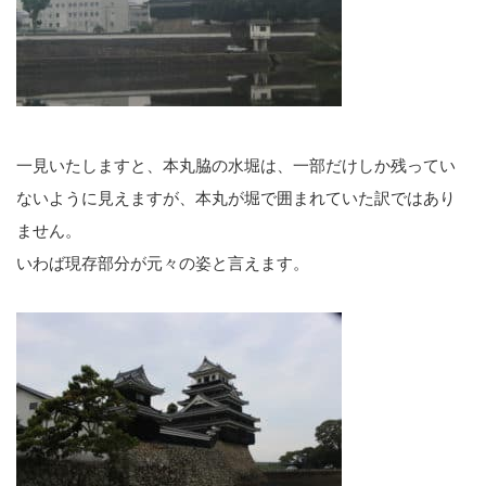
一見いたしますと、本丸脇の水堀は、一部だけしか残ってい
ないように見えますが、本丸が堀で囲まれていた訳ではあり
ません。
いわば現存部分が元々の姿と言えます。