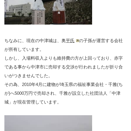
ちなみに、現在の中津城は、奥
平氏
の子孫が運営する会社
が所有しています。
しかし、入場料収入よりも維持費の方が上回っており、赤字
である事から中津市に売却する交渉が行われましたが折り合
いがつきませんでした。
その為、2010年4月に建物が埼玉県の福祉事業会社・千雅(ち
が)へ5000万円で売却され、千雅が設立した社団法人「中津
城」が現在管理しています。