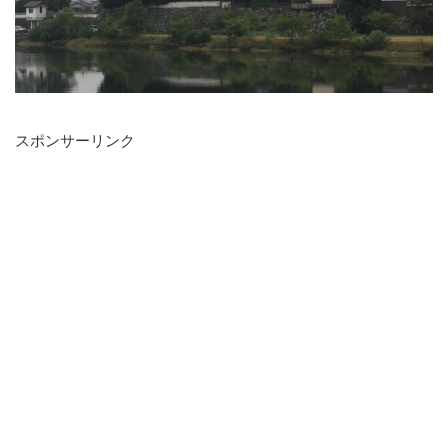
スポンサーリンク