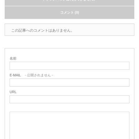
コメント (0)
この記事へのコメントはありません。
名前
E-MAIL
- 公開されません -
URL