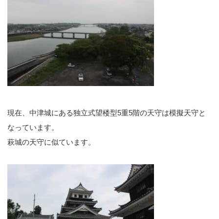
現在、中津城にある独立式望楼型5重5階の天守は模擬天守と
なっています。
萩城の天守に似ています。