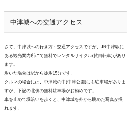
中津城への交通アクセス
さて、中津城への行き方・交通アクセスですが、JR中津駅に
ある観光案内所にて無料でレンタルサイクル(貸自転車)があり
ます。
歩いた場合は駅から徒歩15分です。
クルマの場合には、中津城の中(中津公園)にも駐車場がありま
すが、下記の北側の無料駐車場がお勧めです。
車を止めて堀沿いを歩くと、中津城を外から眺めた写真が撮
れます。