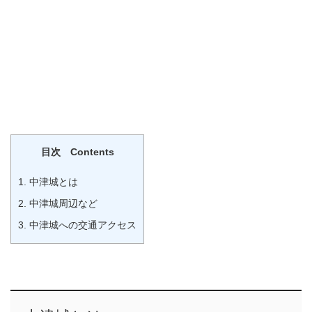
目次 Contents
1.
中津城とは
2.
中津城周辺など
3.
中津城への交通アクセス