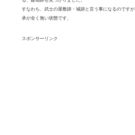
すなわち、武士の屋敷跡・城跡と言う事になるのですが
承が全く無い状態です。
スポンサーリンク