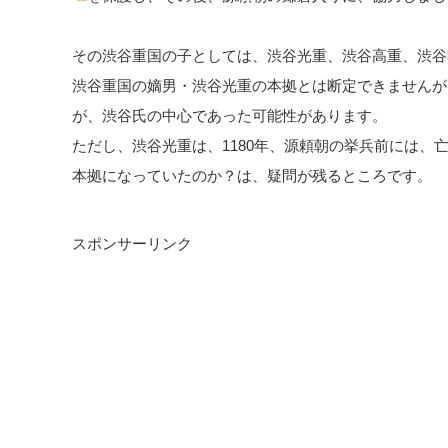
その渋谷重国の子としては、渋谷光重、渋谷高重、渋谷
渋谷重国の嫡男・渋谷光重の本拠とは断定できませんが
が、渋谷氏の中心であった可能性があります。
ただし、渋谷光重は、1180年、源頼朝の挙兵前には、
本拠になっていたのか？は、疑問が残るところです。
スポンサーリンク