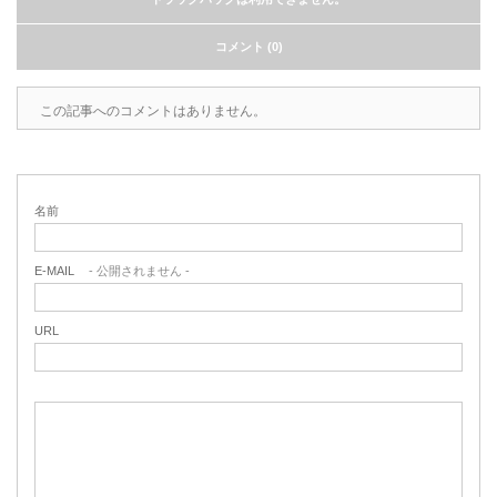
コメント (0)
この記事へのコメントはありません。
名前
E-MAIL
- 公開されません -
URL