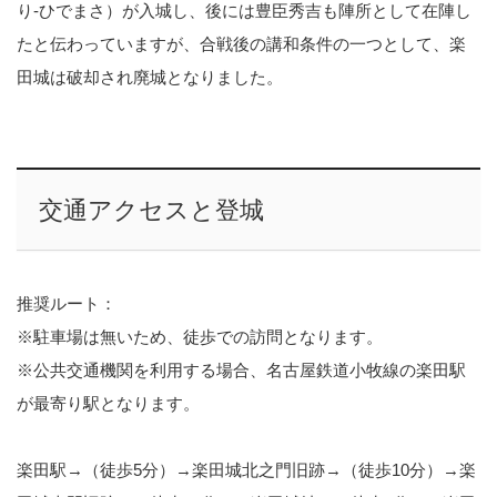
り-ひでまさ）が入城し、後には豊臣秀吉も陣所として在陣し
たと伝わっていますが、合戦後の講和条件の一つとして、楽
田城は破却され廃城となりました。
交通アクセスと登城
推奨ルート：
※駐車場は無いため、徒歩での訪問となります。
※公共交通機関を利用する場合、名古屋鉄道小牧線の楽田駅
が最寄り駅となります。
楽田駅→（徒歩5分）→楽田城北之門旧跡→（徒歩10分）→楽