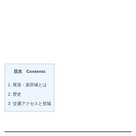
目次 Contents
1.
尾張・楽田城とは
2.
歴史
3.
交通アクセスと登城