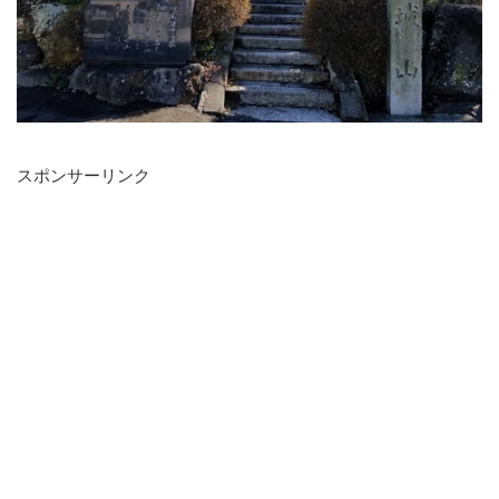
スポンサーリンク