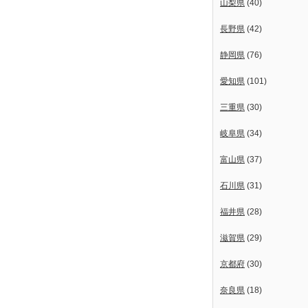
山梨県
(40)
長野県
(42)
静岡県
(76)
愛知県
(101)
三重県
(30)
岐阜県
(34)
富山県
(37)
石川県
(31)
福井県
(28)
滋賀県
(29)
京都府
(30)
奈良県
(18)