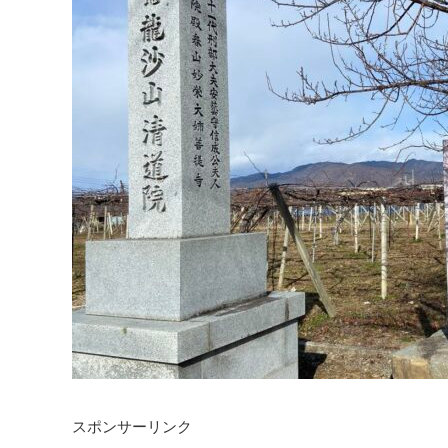
スポンサーリンク