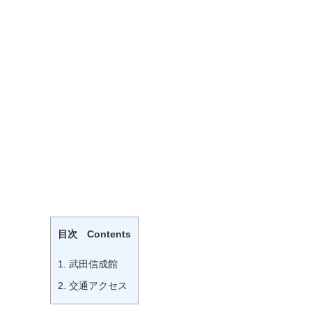
目次 Contents
1.
武田信成館
2.
交通アクセス