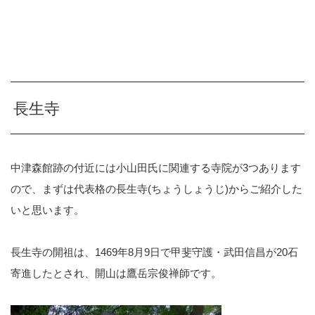
長生寺
中津森館跡の付近には小山田氏に関連する寺院が3つあります
ので、まずは代表格の長生寺(ちょうしょうじ)からご紹介した
いと思います。
長生寺の開祖は、1469年8月9日で甲斐守護・武田信昌が20石
寄進したとされ、開山は鷹岳宗俊禅師です。