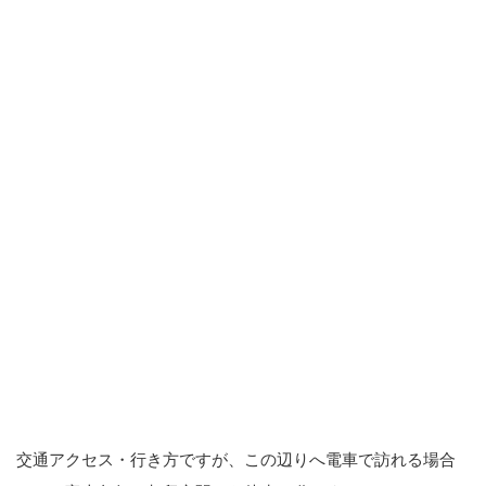
交通アクセス・行き方ですが、この辺りへ電車で訪れる場合