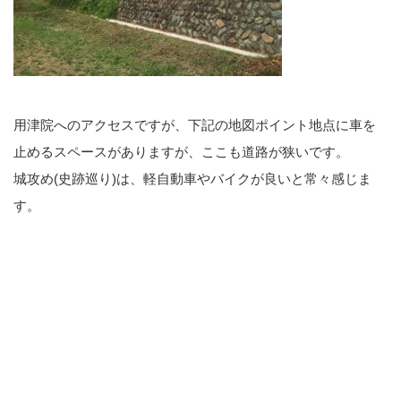
用津院へのアクセスですが、下記の地図ポイント地点に車を
止めるスペースがありますが、ここも道路が狭いです。
城攻め(史跡巡り)は、軽自動車やバイクが良いと常々感じま
す。