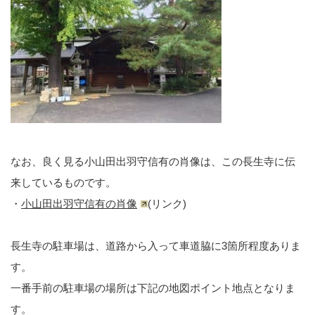
なお、良く見る小山田出羽守信有の肖像は、この長生寺に伝
来しているものです。
・
小山田出羽守信有の肖像
(リンク)
長生寺の駐車場は、道路から入って車道脇に3箇所程度ありま
す。
一番手前の駐車場の場所は下記の地図ポイント地点となりま
す。