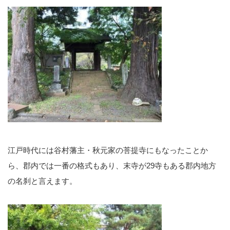
江戸時代には谷村藩主・秋元家の菩提寺にもなったことか
ら、郡内では一番の格式もあり、末寺が29寺もある郡内地方
の名刹と言えます。