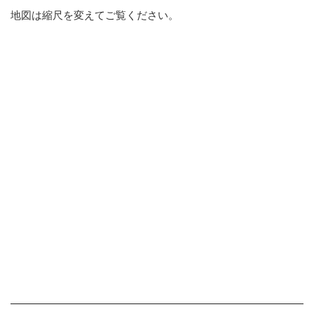
地図は縮尺を変えてご覧ください。