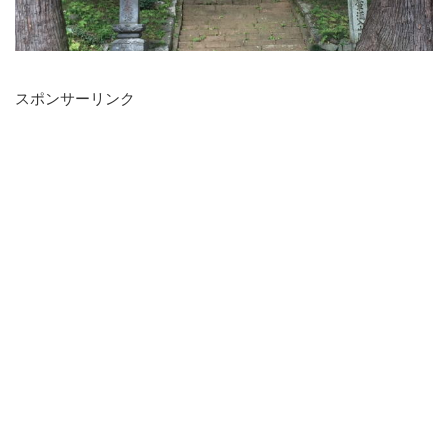
スポンサーリンク