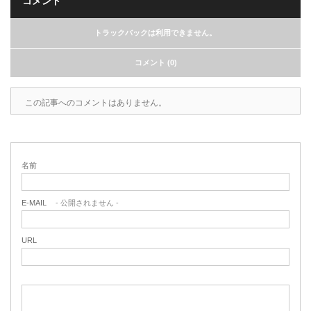
コメント
トラックバックは利用できません。
コメント (0)
この記事へのコメントはありません。
名前
E-MAIL
- 公開されません -
URL