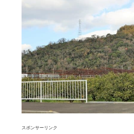
スポンサーリンク