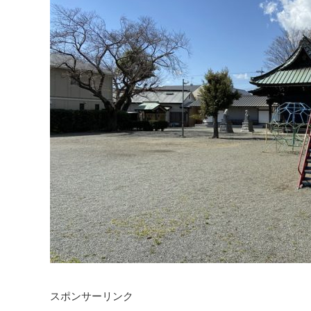
スポンサーリンク