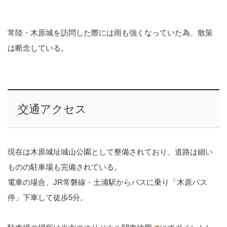
常陸・木原城を訪問した際には雨も強くなっていた為、散策
は断念している。
交通アクセス
現在は木原城址城山公園として整備されており、道路は細い
ものの駐車場も完備されている。
電車の場合、JR常磐線・土浦駅からバスに乗り「木原バス
停」下車して徒歩5分。