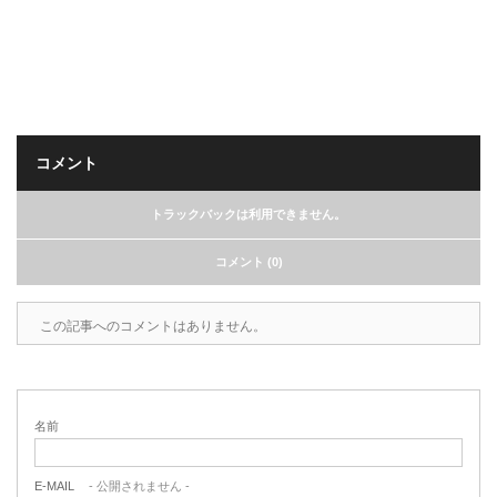
コメント
トラックバックは利用できません。
コメント (0)
この記事へのコメントはありません。
名前
E-MAIL
- 公開されません -