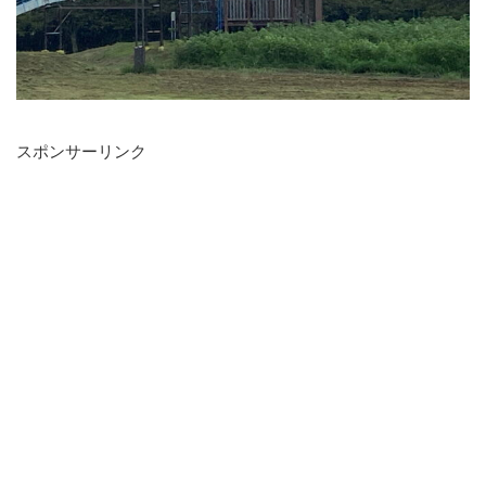
スポンサーリンク