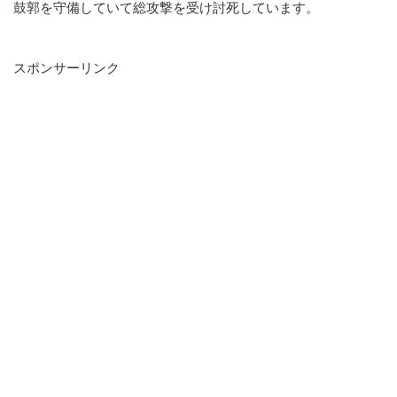
鼓郭を守備していて総攻撃を受け討死しています。
スポンサーリンク