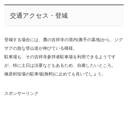
交通アクセス・登城
登城する場合には、麓の吉祥寺の境内(裏手の墓地)から、ジグ
ザグの急な登山道が伸びている模様。
駐車場も、その吉祥寺参拝者駐車場を利用できるようです
が、特に土日は法要などもあるため、自粛したいところ。
檜原村役場の駐車場(無料)に止めても良いでしょう。
スポンサーリンク