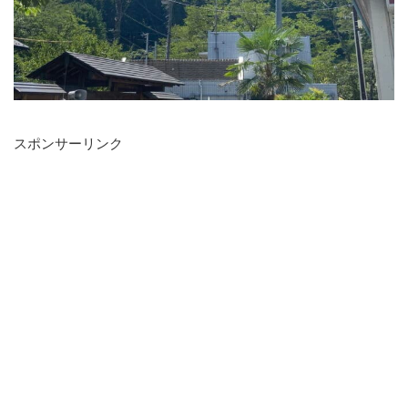
スポンサーリンク