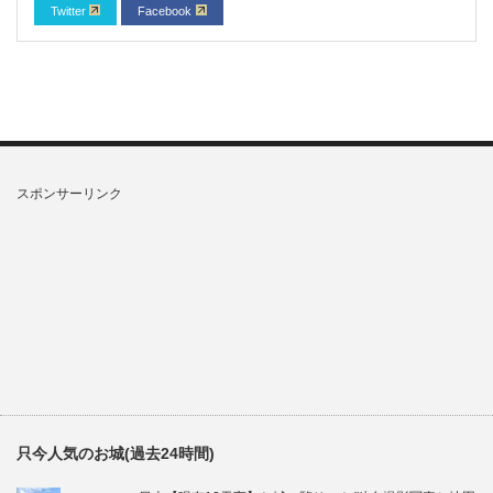
Twitter
Facebook
スポンサーリンク
只今人気のお城(過去24時間)