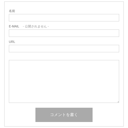
名前
E-MAIL
- 公開されません -
URL