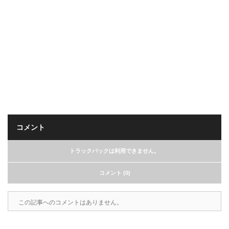
コメント
トラックバックは利用できません。
コメント (0)
この記事へのコメントはありません。