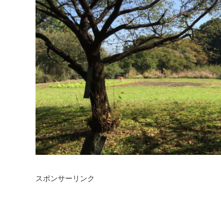
スポンサーリンク