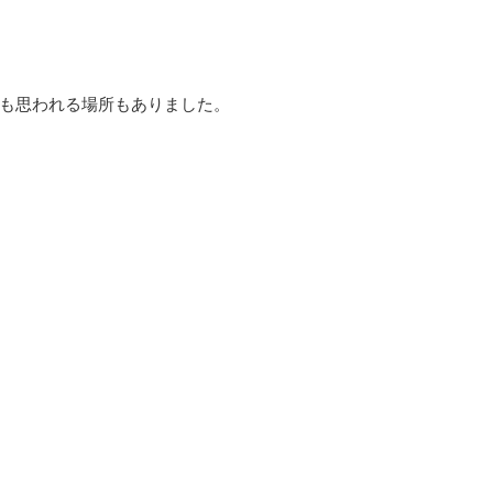
も思われる場所もありました。