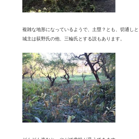
複雑な地形になっているようで、土塁？とも、切通しと
城主は荻野氏の他、三輪氏とする説もあります。