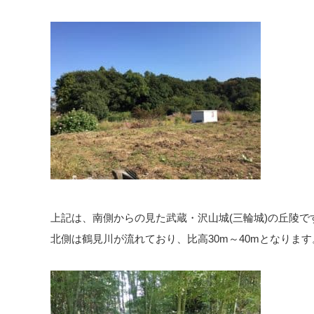
上記は、南側からの見た武蔵・沢山城(三輪城)の丘陵で
北側は鶴見川が流れており、比高30m～40mとなります