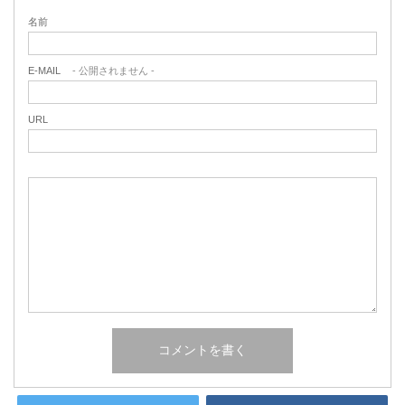
名前
E-MAIL
- 公開されません -
URL