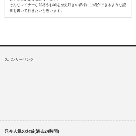
そんなマイナーな武将やお城を歴史好きの皆様にご紹介できるような記
事を書いて行きたいと思います。
スポンサーリンク
只今人気のお城(過去24時間)