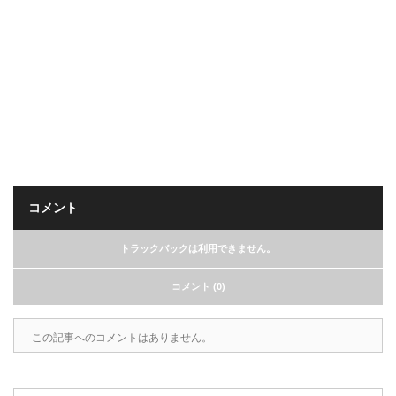
コメント
トラックバックは利用できません。
コメント (0)
この記事へのコメントはありません。