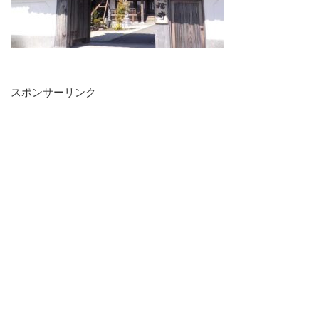
スポンサーリンク