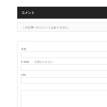
コメント
この記事へのコメントはありません。
名前
E-MAIL
- 公開されません -
URL