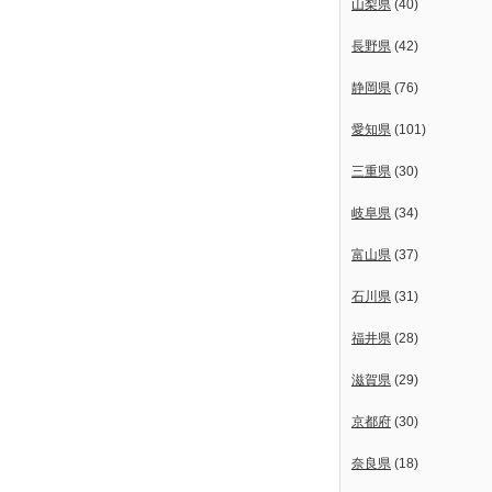
山梨県
(40)
長野県
(42)
静岡県
(76)
愛知県
(101)
三重県
(30)
岐阜県
(34)
富山県
(37)
石川県
(31)
福井県
(28)
滋賀県
(29)
京都府
(30)
奈良県
(18)