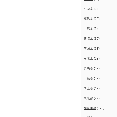
宮城県
(3)
福島県
(22)
山形県
(5)
新潟県
(35)
茨城県
(63)
栃木県
(23)
群馬県
(32)
千葉県
(49)
埼玉県
(47)
東京都
(77)
神奈川県
(129)