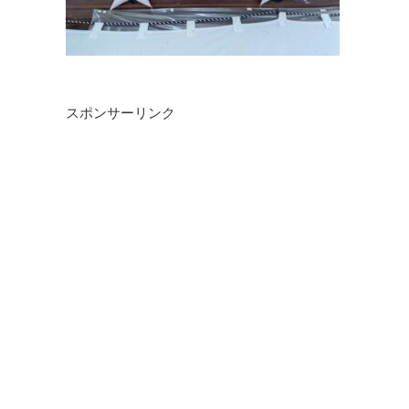
スポンサーリンク