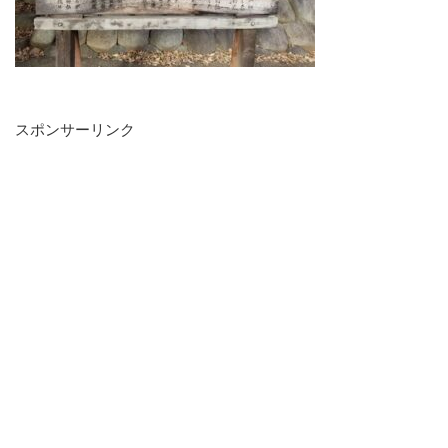
スポンサーリンク