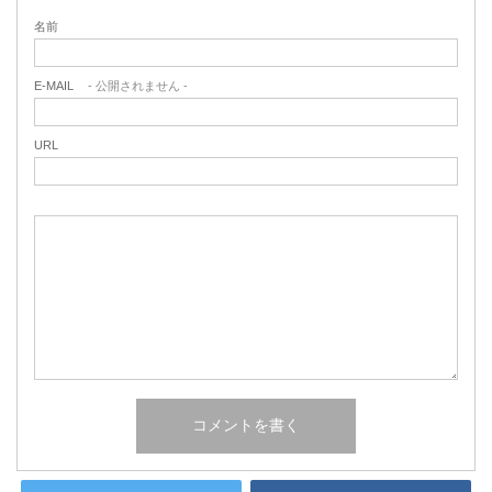
名前
E-MAIL
- 公開されません -
URL