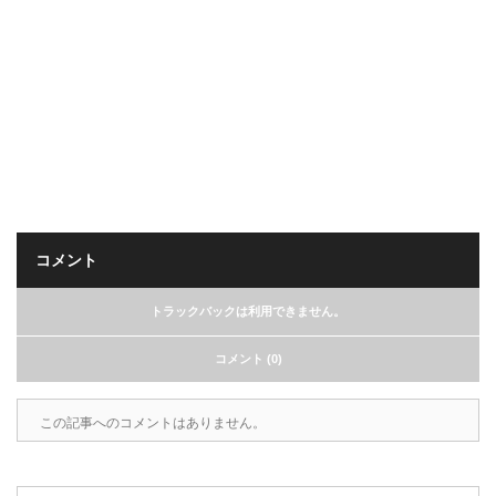
コメント
トラックバックは利用できません。
コメント (0)
この記事へのコメントはありません。