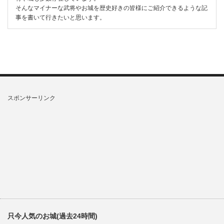
そんなマイナーな武将やお城を歴史好きの皆様にご紹介できるような記
事を書いて行きたいと思います。
スポンサーリンク
只今人気のお城(過去24時間)