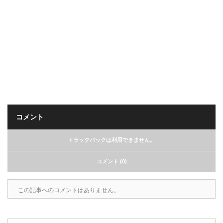
コメント
トラックバックは利用できません。
コメント (0)
この記事へのコメントはありません。