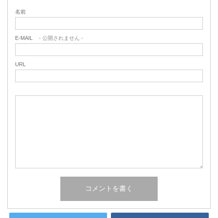
名前
E-MAIL
- 公開されません -
URL