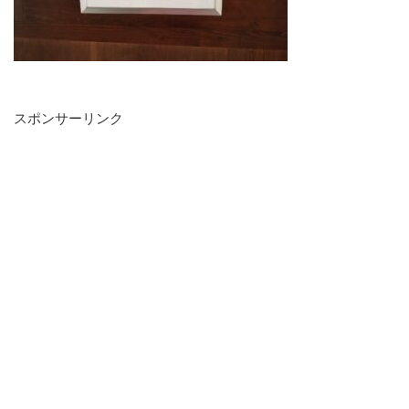
スポンサーリンク