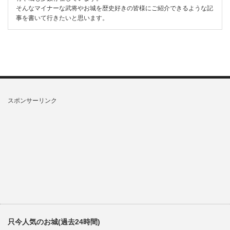
そんなマイナーな武将やお城を歴史好きの皆様にご紹介できるような記
事を書いて行きたいと思います。
スポンサーリンク
只今人気のお城(過去24時間)