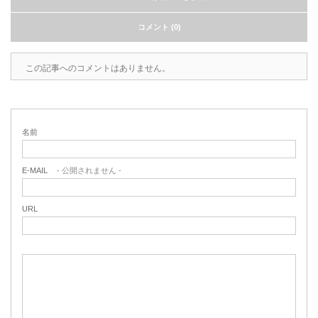
コメント (0)
この記事へのコメントはありません。
名前
E-MAIL
- 公開されません -
URL