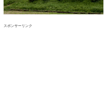
スポンサーリンク