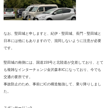
なお、堅田城と申しますと、紀伊・堅田城、長門・堅田城と
日本には他にもありますので、混同しないように注意が必要
です。
堅田城の南側には、国道159号と北陸道が交差しており、とて
も複雑なインターチェンジ金沢森本ICになっており、今でも
交通の要所です。
事故防止のため、事前にICの構造勉強して、乗り降りしまし
た。
スポンサーリンク