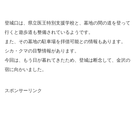
登城口は、県立医王特別支援学校と、墓地の間の道を登って
行くと遊歩道も整備されているようです。
また、その墓地の駐車場を拝借可能との情報もあります。
シカ・クマの目撃情報があります。
今回は、もう日が暮れてきたため、登城は断念して、金沢の
宿に向かいました。
スポンサーリンク