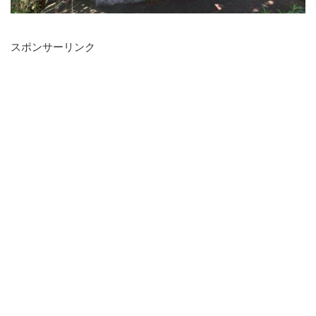
スポンサーリンク