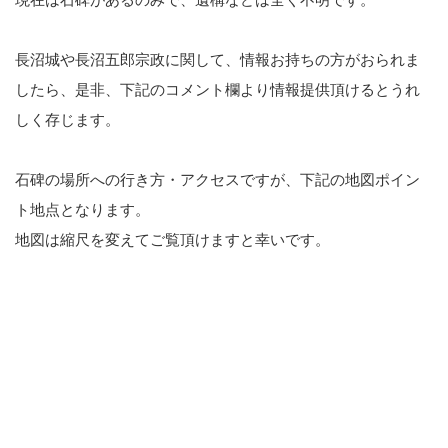
長沼城や長沼五郎宗政に関して、情報お持ちの方がおられま
したら、是非、下記のコメント欄より情報提供頂けるとうれ
しく存じます。
石碑の場所への行き方・アクセスですが、下記の地図ポイン
ト地点となります。
地図は縮尺を変えてご覧頂けますと幸いです。