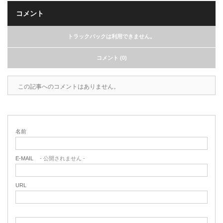
コメント
トラックバックは利用できません。
コメント (0)
この記事へのコメントはありません。
名前
E-MAIL
- 公開されません -
URL