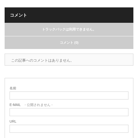
コメント
トラックバックは利用できません。
コメント (0)
この記事へのコメントはありません。
名前
E-MAIL
- 公開されません -
URL