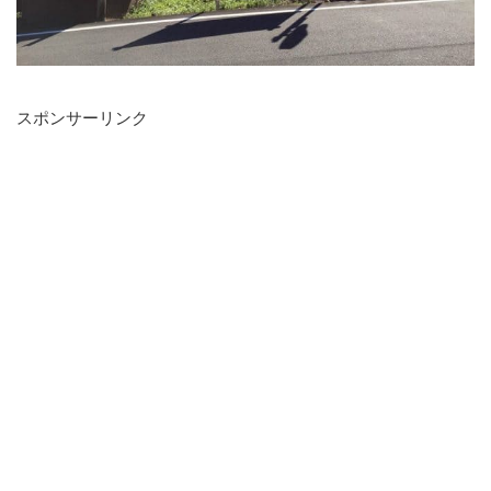
スポンサーリンク