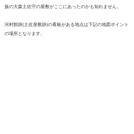
族の大森土佐守の屋敷がここにあったのかも知れません。
河村館跡(土佐屋敷跡)の看板がある地点は下記の地図ポイント
の場所となります。