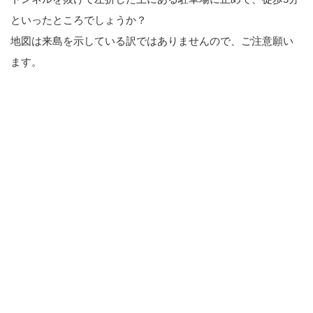
といったところでしょうか？
地図は来島を示している訳ではありませんので、ご注意願い
ます。