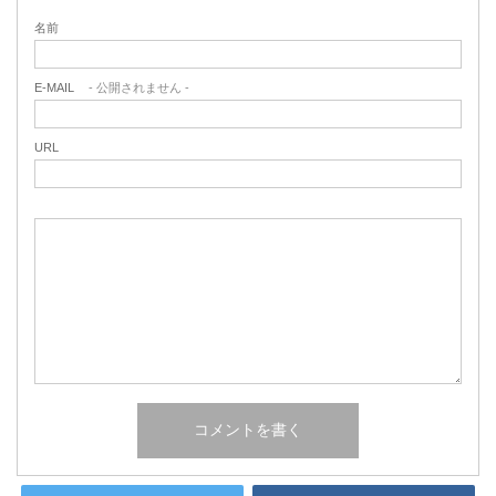
名前
E-MAIL
- 公開されません -
URL