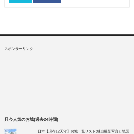
スポンサーリンク
只今人気のお城(過去24時間)
日本【現存12天守】お城一覧リスト(独自撮影写真と地図