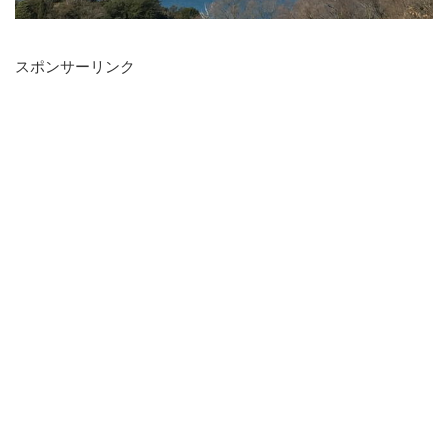
スポンサーリンク