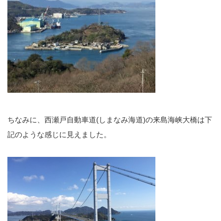
ちなみに、西瀬戸自動車道(しまなみ海道)の来島海峡大橋は下
記のような感じに見えました。