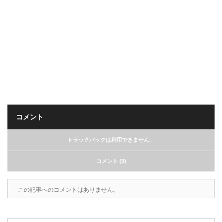
コメント
トラックバックは利用できません。
コメント (0)
この記事へのコメントはありません。