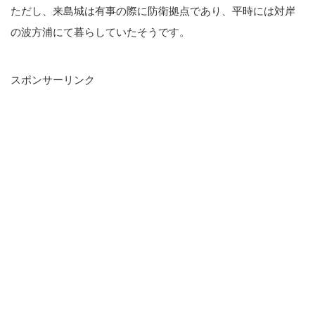
ただし、来島城は有事の際に防衛拠点であり、平時には対岸
の波方浦にて暮らしていたそうです。
スポンサーリンク