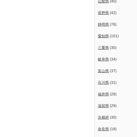
山梨県
(40)
長野県
(42)
静岡県
(76)
愛知県
(101)
三重県
(30)
岐阜県
(34)
富山県
(37)
石川県
(31)
福井県
(28)
滋賀県
(29)
京都府
(30)
奈良県
(18)