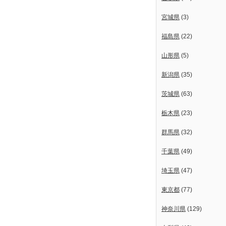
宮城県
(3)
福島県
(22)
山形県
(5)
新潟県
(35)
茨城県
(63)
栃木県
(23)
群馬県
(32)
千葉県
(49)
埼玉県
(47)
東京都
(77)
神奈川県
(129)