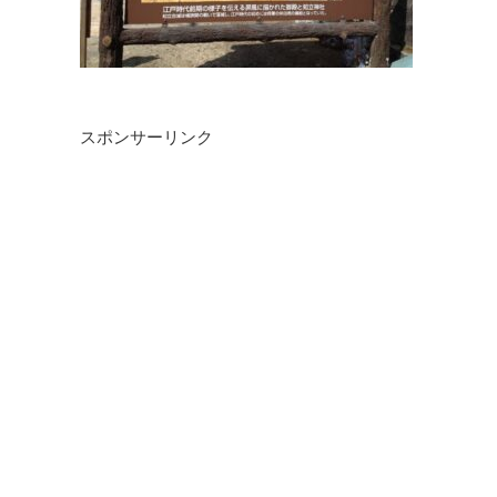
スポンサーリンク