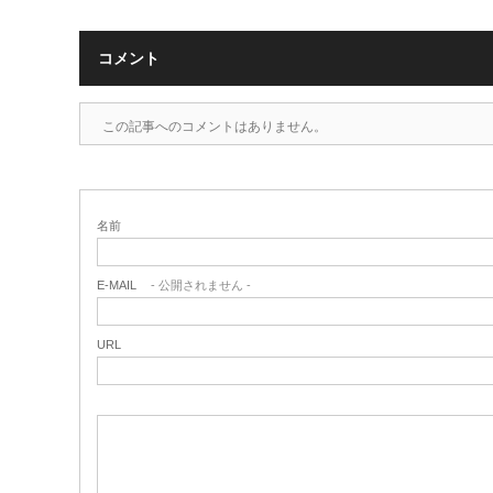
コメント
この記事へのコメントはありません。
名前
E-MAIL
- 公開されません -
URL