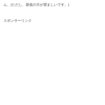
ん。(ただし、新規の方が望ましいです。)
スポンサーリンク