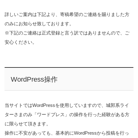
詳しいご案内は下記より、寄稿希望のご連絡を賜りました方
のみにお知らせ致しております。
※下記のご連絡は正式登録と言う訳ではありませんので、ご
安心ください。
WordPress操作
当サイトではWordPressを使用していますので、城郭系ライ
ターさまのみ「ワードプレス」の操作を行った経験がある方
に限らせて頂きます。
操作に不安があっても、基本的にWordPressから投稿を行っ