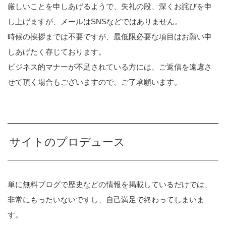
厳しいことを申しあげるようで、失礼の段、深くお詫びを申
し上げますが、メールはSNSなどではありません。
時候の挨拶までは不要ですが、最低限必要な項目はお願い申
しあげたく存じております。
ビジネス的マナーが不足されている方には、ご返信を遠慮さ
せて頂く場合もございますので、ご了承願います。
サイトのプロデュース
単に無料ブログで歴史などの情報を掲載しているだけでは、
非常にもったいないですし、自己満足で終わってしまいま
す。