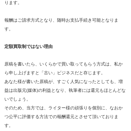
ります。
報酬はご請求方式となり、随時お支払手続き可能となりま
す。
定額買取制ではない理由
原稿を書いたら、いくらかで買い取ってもらう方式は、私か
ら申し上げますと「古い」ビジネスだと存じます。
あなた様が書いた原稿が、すごく人気になったとしても、増
益は出版元(媒体)の利益となり、執筆者には還元もほとんどな
いでしょう。
そのため、当方では、ライター様の頑張りを個別に、なおか
つ公平に評価する方法での報酬還元とさせて頂いておりま
す。