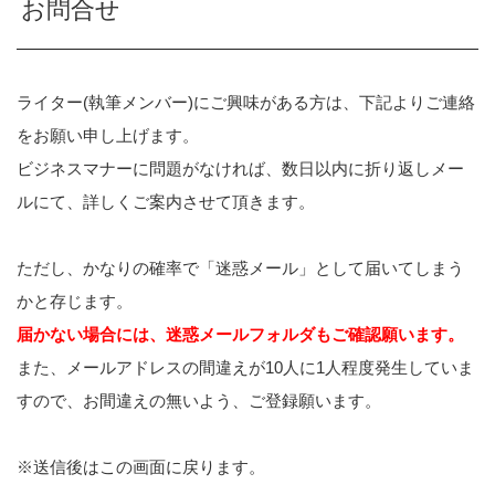
お問合せ
ライター(執筆メンバー)にご興味がある方は、下記よりご連絡
をお願い申し上げます。
ビジネスマナーに問題がなければ、数日以内に折り返しメー
ルにて、詳しくご案内させて頂きます。
ただし、かなりの確率で「迷惑メール」として届いてしまう
かと存じます。
届かない場合には、迷惑メールフォルダもご確認願います。
また、メールアドレスの間違えが10人に1人程度発生していま
すので、お間違えの無いよう、ご登録願います。
※送信後はこの画面に戻ります。