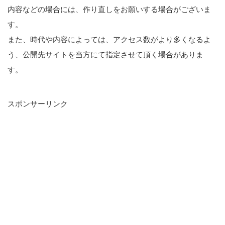
内容などの場合には、作り直しをお願いする場合がございま
す。
また、時代や内容によっては、アクセス数がより多くなるよ
う、公開先サイトを当方にて指定させて頂く場合がありま
す。
スポンサーリンク