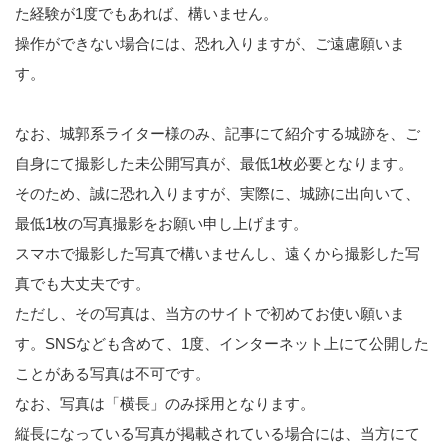
た経験が1度でもあれば、構いません。
操作ができない場合には、恐れ入りますが、ご遠慮願いま
す。
なお、城郭系ライター様のみ、記事にて紹介する城跡を、ご
自身にて撮影した未公開写真が、最低1枚必要となります。
そのため、誠に恐れ入りますが、実際に、城跡に出向いて、
最低1枚の写真撮影をお願い申し上げます。
スマホで撮影した写真で構いませんし、遠くから撮影した写
真でも大丈夫です。
ただし、その写真は、当方のサイトで初めてお使い願いま
す。SNSなども含めて、1度、インターネット上にて公開した
ことがある写真は不可です。
なお、写真は「横長」のみ採用となります。
縦長になっている写真が掲載されている場合には、当方にて