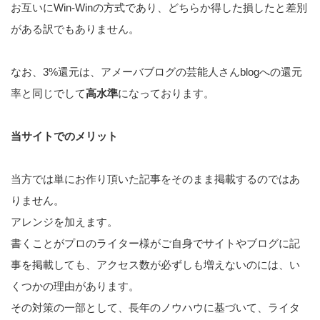
お互いにWin-Winの方式であり、どちらか得した損したと差別
がある訳でもありません。
なお、3%還元は、アメーバブログの芸能人さんblogへの還元
率と同じでして
高水準
になっております。
当サイトでのメリット
当方では単にお作り頂いた記事をそのまま掲載するのではあ
りません。
アレンジを加えます。
書くことがプロのライター様がご自身でサイトやブログに記
事を掲載しても、アクセス数が必ずしも増えないのには、い
くつかの理由があります。
その対策の一部として、長年のノウハウに基づいて、ライタ