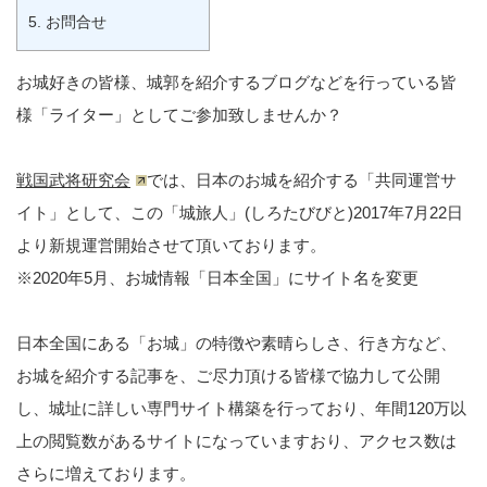
5.
お問合せ
お城好きの皆様、城郭を紹介するブログなどを行っている皆
様「ライター」としてご参加致しませんか？
戦国武将研究会
では、日本のお城を紹介する「共同運営サ
イト」として、この「城旅人」(しろたびびと)2017年7月22日
より新規運営開始させて頂いております。
※2020年5月、お城情報「日本全国」にサイト名を変更
日本全国にある「お城」の特徴や素晴らしさ、行き方など、
お城を紹介する記事を、ご尽力頂ける皆様で協力して公開
し、城址に詳しい専門サイト構築を行っており、年間120万以
上の閲覧数があるサイトになっていますおり、アクセス数は
さらに増えております。