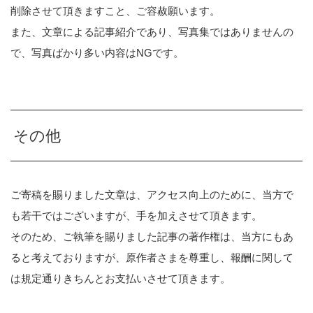
削除させて頂きますこと、ご容赦願います。
また、文章による記事紹介であり、写真集ではありませんの
で、写真ばかり多い内容はNGです。
その他
ご寄稿を賜りました文章は、アクセス向上のために、当方で
も若干ではございますが、手を加えさせて頂きます。
そのため、ご執筆を賜りました記事の著作権は、当方にもあ
ると考えておりますが、原作者さまを尊重し、報酬に関して
は規定通りきちんとお支払いさせて頂きます。