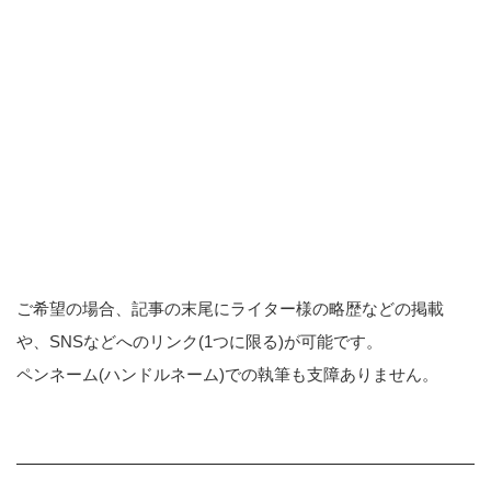
ご希望の場合、記事の末尾にライター様の略歴などの掲載
や、SNSなどへのリンク(1つに限る)が可能です。
ペンネーム(ハンドルネーム)での執筆も支障ありません。