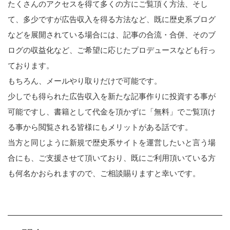
たくさんのアクセスを得て多くの方にご覧頂く方法、そし
て、多少ですが広告収入を得る方法など、既に歴史系ブログ
などを展開されている場合には、記事の合流・合併、そのブ
ログの収益化など、ご希望に応じたプロデュースなども行っ
ております。
もちろん、メールやり取りだけで可能です。
少しでも得られた広告収入を新たな記事作りに投資する事が
可能ですし、書籍として代金を頂かずに「無料」でご覧頂け
る事から閲覧される皆様にもメリットがある話です。
当方と同じように新規で歴史系サイトを運営したいと言う場
合にも、ご支援させて頂いており、既にご利用頂いている方
も何名かおられますので、ご相談賜りますと幸いです。