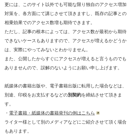
更には、このサイト以外でも可能な限り独自のアクセス増加
対策を、各方面にて講じさせて頂きますし、既存の記事との
相乗効果でのアクセス数増も期待できます。
ただし、記事の根本によっては、アクセス数が最初から期待
できないケースもありますので、アクセスが増えるかどうか
は、実際にやってみないとわかりません。
また、公開したからすぐにアクセスが増えると言うものでも
ありませんので、誤解のないようにお願い申し上げます。
紙媒体の書籍出版や、電子書籍出版に転用した場合などは、
別途、印税をお支払するなどの
別契約
を締結させて頂きま
す。
・
電子書籍・紙媒体の書籍発刊の例はこちら
ライター様として別のメディアなどにご紹介させて頂く場合
もあります。