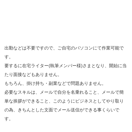
出勤などは不要ですので、ご自宅のパソコンにて作業可能で
す。
要するに在宅ライター(執筆メンバー様)さまとなり、開始に当
たり面接などもありません。
もちろん、掛け持ち・副業などで問題ありません。
必要なスキルは、メールで自分を名乗れること、メールで簡
単な挨拶ができること、このようにビジネスとしてやり取り
の為、きちんとした文面でメール送信ができる事くらいで
す。