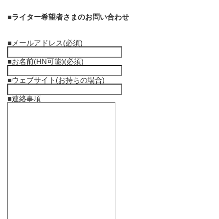
■ライター希望者さまのお問い合わせ
■メールアドレス
(必須)
■お名前(HN可能)
(必須)
■ウェブサイト(お持ちの場合)
■連絡事項