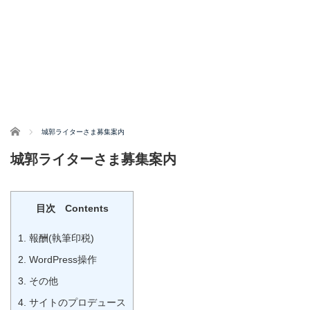
ホーム
城郭ライターさま募集案内
城郭ライターさま募集案内
目次 Contents
1.
報酬(執筆印税)
2.
WordPress操作
3.
その他
4.
サイトのプロデュース