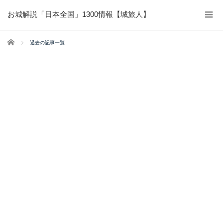
お城解説「日本全国」1300情報【城旅人】
ホーム
過去の記事一覧