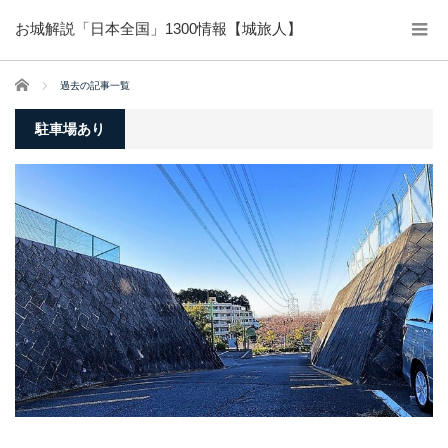
お城解説「日本全国」1300情報【城旅人】
ホーム
過去の記事一覧
駐車場あり